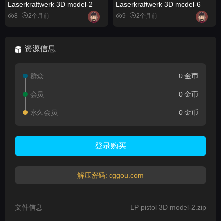
Laserkraftwerk 3D model-2
Laserkraftwerk 3D model-6
8
2个月前
9
2个月前
资源信息
群众
0 金币
会员
0 金币
永久会员
0 金币
登录购买
解压密码: cggou.com
文件信息
LP pistol 3D model-2.zip