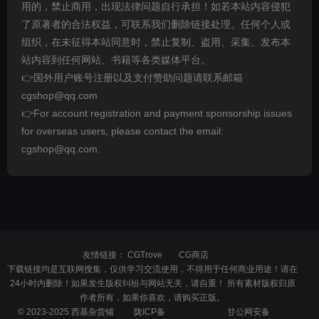
用的，禁止商用，出现法律问题自行承担！如若本站内容侵犯
了原著者的合法权益，可联系我们删除链接处理。任何个人或
组织，在未征得本站同意时，禁止复制、盗用、采集、发布本
站内容到任何网站、书籍等各类媒体平台。
👉国外用户账号注册以及支付赞助问题请联系邮箱
cgshop@qq.com
👉For account registration and payment sponsorship issues
for overseas users, please contact the email:
cgshop@qq.com.
友情链接：
CGTrove
CG商店
下载链接均是互联网搜集，仅供学习交流使用，不得用于任何商业用途！请在
24小时内删除！如果发生版权纠纷与网站无关，请自重！ 所有素材版权归原
作者所有，如果你喜欢，请购买正版。
© 2023-2025 西基杂货铺
陇ICP备
甘公网安备