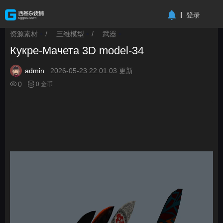
-->
登录
资源素材
/
三维模型
/
武器
>
>
>
Кукре-Мачета 3D model-34
admin
2026-05-23 22:01:03 更新
0
0 金币