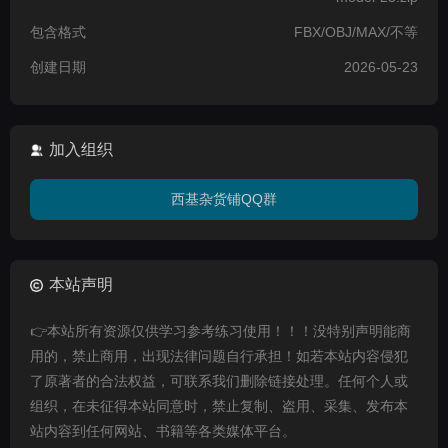
包含格式
FBX/OBJ/MAX/不等
创建日期
2026-05-23
加入组织
西基杂货铺QQ群
本站声明
👉本站所有资源仅供学习参考练习使用！！！没特别声明能商
用的，禁止商用，出现法律问题自行承担！如若本站内容侵犯
了原著者的合法权益，可联系我们删除链接处理。任何个人或
组织，在未征得本站同意时，禁止复制、盗用、采集、发布本
站内容到任何网站、书籍等各类媒体平台。