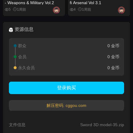
- Weapons & Military Vol.2
fi Arsenal Vol 3.1
5
1周前
4
1周前
资源信息
群众
0 金币
会员
0 金币
永久会员
0 金币
登录购买
解压密码: cggou.com
文件信息
Sword 3D model-35.zip