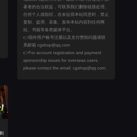
著者的合法权益，可联系我们删除链接处理。
任何个人或组织，在未征得本站同意时，禁止
复制、盗用、采集、发布本站内容到任何网
站、书籍等各类媒体平台。
👉国外用户账号注册以及支付赞助问题请联
系邮箱 cgshop@qq.com
👉For account registration and payment
sponsorship issues for overseas users,
please contact the email: cgshop@qq.com.
刺