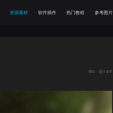
资源素材
软件插件
热门教程
参考图片
0
0 金币