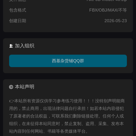
包含格式
FBX/OBJ/MAX/不等
创建日期
2026-05-23
加入组织
西基杂货铺QQ群
本站声明
👉本站所有资源仅供学习参考练习使用！！！没特别声明能商
用的，禁止商用，出现法律问题自行承担！如若本站内容侵犯
了原著者的合法权益，可联系我们删除链接处理。任何个人或
组织，在未征得本站同意时，禁止复制、盗用、采集、发布本
站内容到任何网站、书籍等各类媒体平台。