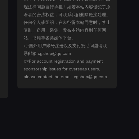
现法律问题自行承担！如若本站内容侵犯了原
著者的合法权益，可联系我们删除链接处理。
任何个人或组织，在未征得本站同意时，禁止
复制、盗用、采集、发布本站内容到任何网
站、书籍等各类媒体平台。
👉国外用户账号注册以及支付赞助问题请联
系邮箱 cgshop@qq.com
👉For account registration and payment
sponsorship issues for overseas users,
please contact the email: cgshop@qq.com.