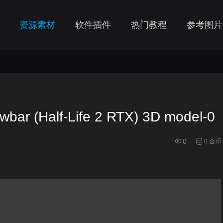
资源素材
软件插件
热门教程
参考图片
 (Half-Life 2 RTX) 3D model-0
0
0 金币