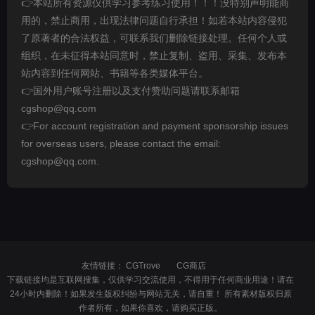
👉本站所有资源仅供学习参考练习使用！！！没特别声明能商
用的，禁止商用，出现法律问题自行承担！如若本站内容侵犯
了原著者的合法权益，可联系我们删除链接处理。任何个人或
组织，在未征得本站同意时，禁止复制、盗用、采集、发布本
站内容到任何网站、书籍等各类媒体平台。
👉国外用户账号注册以及支付赞助问题请联系邮箱
cgshop@qq.com
👉For account registration and payment sponsorship issues
for overseas users, please contact the email:
cgshop@qq.com.
友情链接：
CGTrove
CG商店
下载链接均是互联网搜集，仅供学习交流使用，不得用于任何商业用途！请在
24小时内删除！如果发生版权纠纷与网站无关，请自重！ 所有素材版权归原
作者所有，如果你喜欢，请购买正版。