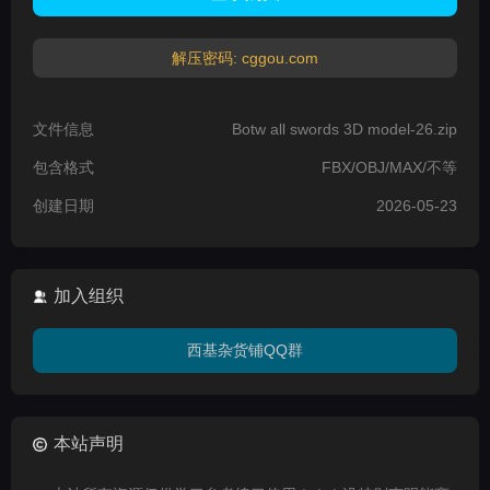
解压密码: cggou.com
文件信息
Botw all swords 3D model-26.zip
包含格式
FBX/OBJ/MAX/不等
创建日期
2026-05-23
加入组织
西基杂货铺QQ群
本站声明