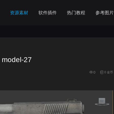
资源素材
软件插件
热门教程
参考图片
model-27
0
0 金币