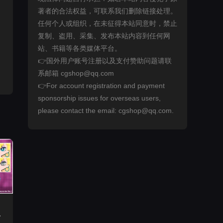
著者的合法权益，可联系我们删除链接处理。
任何个人或组织，在未征得本站同意时，禁止
复制、盗用、采集、发布本站内容到任何网
站、书籍等各类媒体平台。
👉国外用户账号注册以及支付赞助问题请联
系邮箱 cgshop@qq.com
👉For account registration and payment
sponsorship issues for overseas users,
please contact the email: cgshop@qq.com.
y