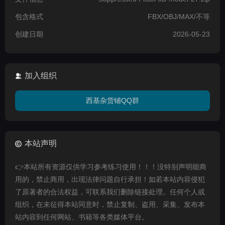
包含格式
FBX/OBJ/MAX/不等
创建日期
2026-05-23
加入组织
西基杂货铺QQ群
本站声明
👉本站所有资源仅供学习参考练习使用！！！没特别声明能商
用的，禁止商用，出现法律问题自行承担！如若本站内容侵犯
了原著者的合法权益，可联系我们删除链接处理。任何个人或
组织，在未征得本站同意时，禁止复制、盗用、采集、发布本
站内容到任何网站、书籍等各类媒体平台。