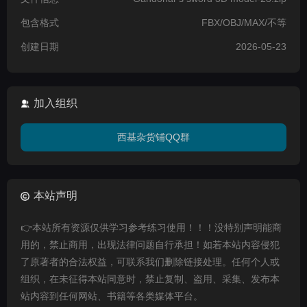
包含格式
FBX/OBJ/MAX/不等
创建日期
2026-05-23
加入组织
西基杂货铺QQ群
本站声明
👉本站所有资源仅供学习参考练习使用！！！没特别声明能商
用的，禁止商用，出现法律问题自行承担！如若本站内容侵犯
了原著者的合法权益，可联系我们删除链接处理。任何个人或
组织，在未征得本站同意时，禁止复制、盗用、采集、发布本
站内容到任何网站、书籍等各类媒体平台。