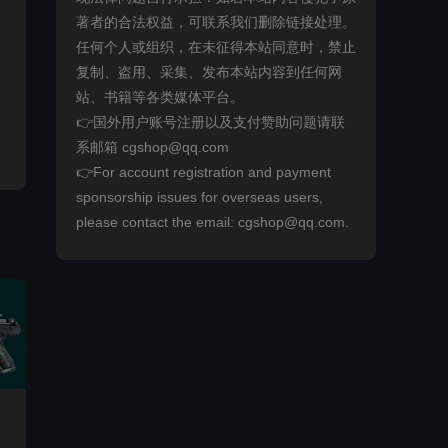
著者的合法权益，可联系我们删除链接处理。
任何个人或组织，在未征得本站同意时，禁止
复制、盗用、采集、发布本站内容到任何网
站、书籍等各类媒体平台。
👉国外用户账号注册以及支付赞助问题请联
系邮箱 cgshop@qq.com
👉For account registration and payment
sponsorship issues for overseas users,
please contact the email: cgshop@qq.com.