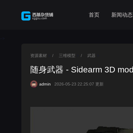
首页
新闻动态
-->
资源素材
/
三维模型
/
武器
>
>
>
随身武器 - Sidearm 3D mod
admin
2026-05-23 22:25:07 更新