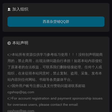
加入组织
西基杂货铺QQ群
本站声明
👉本站所有资源仅供学习参考练习使用！！！没特别声明能商
用的，禁止商用，出现法律问题自行承担！如若本站内容侵犯
了原著者的合法权益，可联系我们删除链接处理。任何个人或
组织，在未征得本站同意时，禁止复制、盗用、采集、发布本
站内容到任何网站、书籍等各类媒体平台。
👉国外用户账号注册以及支付赞助问题请联系邮箱
cgshop@qq.com
👉For account registration and payment sponsorship issues
for overseas users, please contact the email:
cgshop@qq.com.