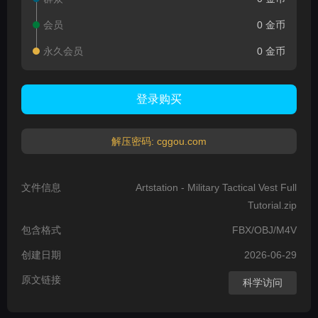
会员
0 金币
永久会员
0 金币
登录购买
解压密码: cggou.com
文件信息
Artstation - Military Tactical Vest Full
Tutorial.zip
包含格式
FBX/OBJ/M4V
创建日期
2026-06-29
原文链接
科学访问