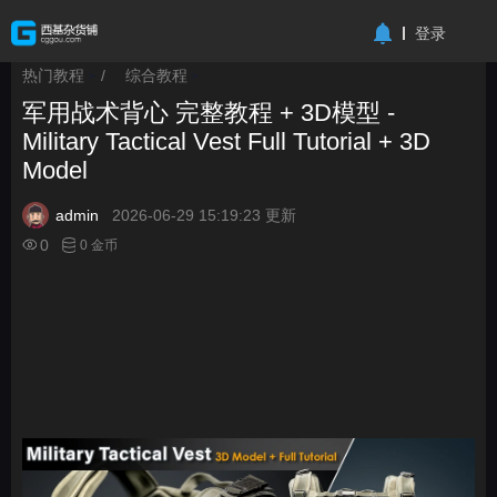
-->
登录
热门教程
/
综合教程
>
>
军用战术背心 完整教程 + 3D模型 -
Military Tactical Vest Full Tutorial + 3D
Model
admin
2026-06-29 15:19:23 更新
0
0 金币