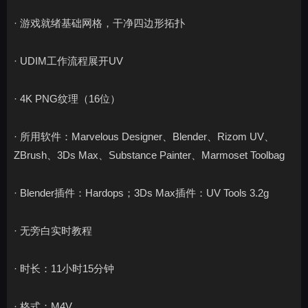
· 游戏就绪基础网格，干净四边形拓扑
· UDIM工作流程展开UV
· 4K PNG纹理（16位）
· 所用软件：Marvelous Designer、Blender、Rizom UV、
ZBrush、3Ds Max、Substance Painter、Marmoset Toolbag
· Blender插件：Hardops；3Ds Max插件：UV Tools 3.2g
· 无旁白实时教程
· 时长：11小时15分钟
· 格式：M4V