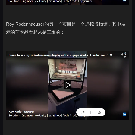
Roy Rodenhaeuser的另一个项目是一个虚拟博物馆，其中展
示的艺术品看起来是三维的：