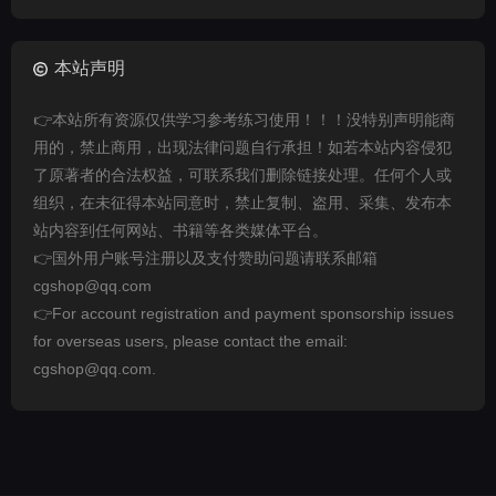
本站声明
👉本站所有资源仅供学习参考练习使用！！！没特别声明能商
用的，禁止商用，出现法律问题自行承担！如若本站内容侵犯
了原著者的合法权益，可联系我们删除链接处理。任何个人或
组织，在未征得本站同意时，禁止复制、盗用、采集、发布本
站内容到任何网站、书籍等各类媒体平台。
👉国外用户账号注册以及支付赞助问题请联系邮箱
cgshop@qq.com
👉For account registration and payment sponsorship issues
for overseas users, please contact the email:
cgshop@qq.com.