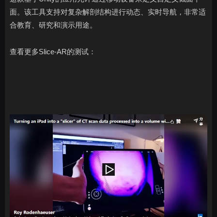
面。该工具支持对复杂解剖结构进行动态、实时导航，非常适
合教育、研究和演示用途。
查看更多Slice-AR的测试：