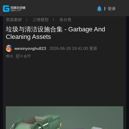
-->
登录
资源素材
/
三维模型
/
未分类
>
>
>
垃圾与清洁设施合集 - Garbage And
Cleaning Assets
weixinyonghu823
2026-06-28 19:41:00 更新
0
0 金币