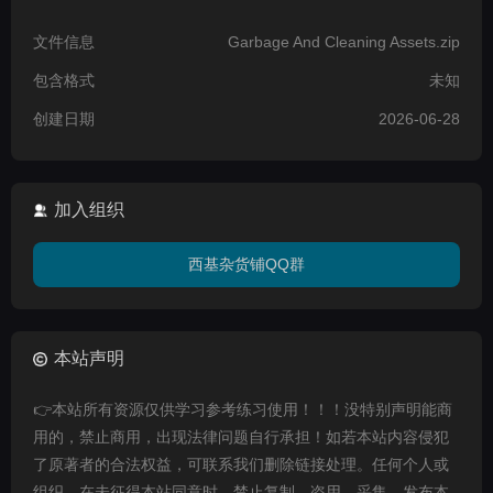
文件信息
Garbage And Cleaning Assets.zip
包含格式
未知
创建日期
2026-06-28
加入组织
西基杂货铺QQ群
本站声明
👉本站所有资源仅供学习参考练习使用！！！没特别声明能商
用的，禁止商用，出现法律问题自行承担！如若本站内容侵犯
了原著者的合法权益，可联系我们删除链接处理。任何个人或
组织，在未征得本站同意时，禁止复制、盗用、采集、发布本