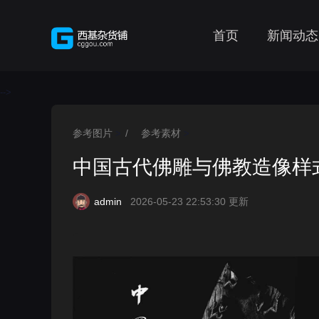
首页
新闻动态
-->
参考图片
/
参考素材
>
>
中国古代佛雕与佛教造像样
admin
2026-05-23 22:53:30 更新