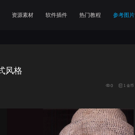
资源素材
软件插件
热门教程
参考图片
式风格
0
1 金币