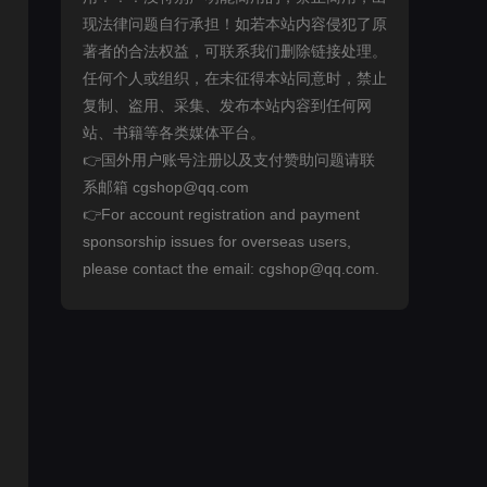
现法律问题自行承担！如若本站内容侵犯了原
著者的合法权益，可联系我们删除链接处理。
任何个人或组织，在未征得本站同意时，禁止
复制、盗用、采集、发布本站内容到任何网
站、书籍等各类媒体平台。
👉国外用户账号注册以及支付赞助问题请联
系邮箱 cgshop@qq.com
👉For account registration and payment
sponsorship issues for overseas users,
please contact the email: cgshop@qq.com.