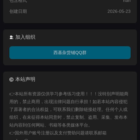
包含格式
nan
创建日期
2026-05-23
加入组织
西基杂货铺QQ群
本站声明
👉本站所有资源仅供学习参考练习使用！！！没特别声明能商
用的，禁止商用，出现法律问题自行承担！如若本站内容侵犯
了原著者的合法权益，可联系我们删除链接处理。任何个人或
组织，在未征得本站同意时，禁止复制、盗用、采集、发布本
站内容到任何网站、书籍等各类媒体平台。
👉国外用户账号注册以及支付赞助问题请联系邮箱