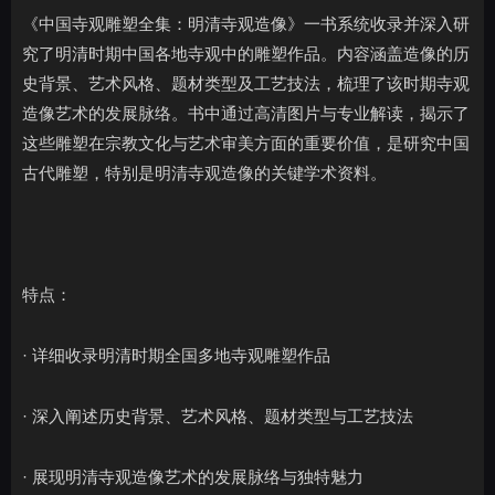
《中国寺观雕塑全集：明清寺观造像》一书系统收录并深入研
究了明清时期中国各地寺观中的雕塑作品。内容涵盖造像的历
史背景、艺术风格、题材类型及工艺技法，梳理了该时期寺观
造像艺术的发展脉络。书中通过高清图片与专业解读，揭示了
这些雕塑在宗教文化与艺术审美方面的重要价值，是研究中国
古代雕塑，特别是明清寺观造像的关键学术资料。
特点：
· 详细收录明清时期全国多地寺观雕塑作品
· 深入阐述历史背景、艺术风格、题材类型与工艺技法
· 展现明清寺观造像艺术的发展脉络与独特魅力