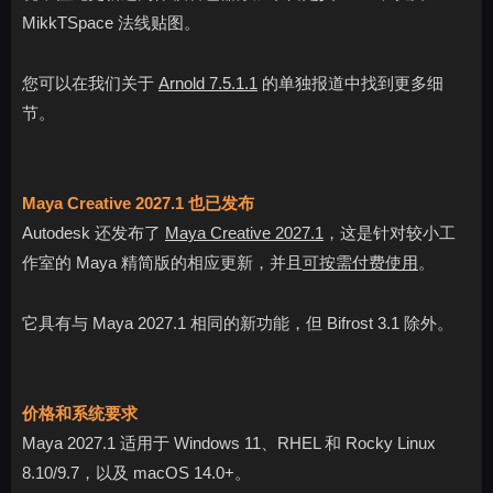
MikkTSpace 法线贴图。
您可以在我们关于
Arnold 7.5.1.1
的单独报道中找到更多细
节。
Maya Creative 2027.1 也已发布
Autodesk 还发布了
Maya Creative 2027.1
，这是针对较小工
作室的 Maya 精简版的相应更新，并且
可按需付费使用
。
它具有与 Maya 2027.1 相同的新功能，但 Bifrost 3.1 除外。
价格和系统要求
Maya 2027.1 适用于 Windows 11、RHEL 和 Rocky Linux
8.10/9.7，以及 macOS 14.0+。