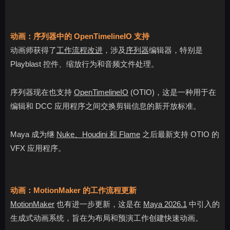
动画：序列器中的 OpenTimelineIO 支持
动画师获得了
工作流程改进
，涉及
序列器
编辑器，特别是
Playblast 控件、缩放行为和音频文件处理。
序列器现在也支持
OpenTimelineIO
(OTIO)，这是一种用于在
编辑和 DCC 应用程序之间交换剪辑信息的新开放标准。
Maya 成为继
Nuke、Houdini 和 Flame
之后最新支持 OTIO 的
VFX 应用程序。
动画：MotionMaker 的工作流程更新
MotionMaker
也有进一步更新，这是在
Maya 2026.1
中引入的
生成式动画系统，旨在为布局和预演工作创建快速动画。