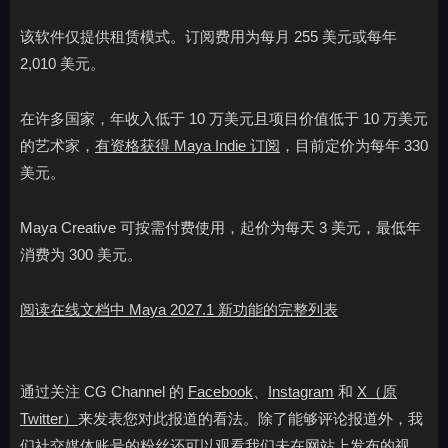
该软件仅提供租赁模式。订阅费用为每月 255 美元或每年
2,010 美元。
在许多国家，年收入低于 10 万美元且项目价值低于 10 万美元
的艺术家，
有资格获得 Maya Indie 订阅
，目前定价为每年 330
美元。
Maya Creative 可按需付费使用，起价为每天 3 美元，最低年
消费为 300 美元。
阅读在线文档中 Maya 2027.1 新功能的完整列表
通过关注 CG Channel 的
Facebook
、
Instagram
和
X（原
Twitter）
来发表您对此报道的看法。除了能够评论报道外，我
们社交媒体账号的粉丝还可以观看我们未在网站上发布的视