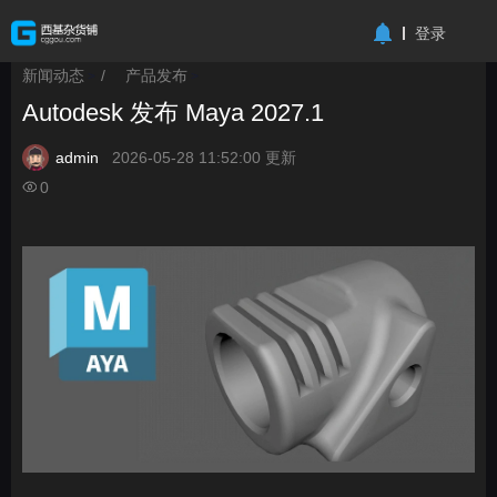
-->
登录
新闻动态
/
产品发布
>
>
Autodesk 发布 Maya 2027.1
admin
2026-05-28 11:52:00 更新
0