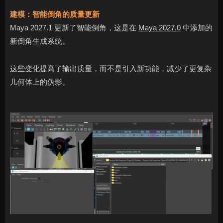
建模：智能倒角的质量更新
Maya 2027.1 更新了智能倒角，这是在
Maya 2027.0
中添加的
新倒角生成系统。
这些变化
提高了输出质量，而不是引入新功能，减少了更复杂
几何体上的伪影。