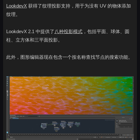
LookdevX
获得了纹理投影支持，用于为没有 UV 的物体添加
纹理。
LookdevX 2.1 中提供了
八种投影模式
，包括平面、球体、圆
柱、立方体和三平面投影。
此外，图形编辑器现在包含一个按名称查找节点的搜索功能。