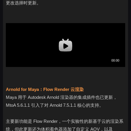
更改选择时更新。
Arnold for Maya：Flow Render 云渲染
Maya 用于 Autodesk Arnold 渲染器的集成插件也已更新，
MtoA 5.6.1.1 引入了对 Arnold 7.5.1.1 核心的支持。
主要新功能是 Flow Render，一个实验性的新基于云的渲染系
统，但此更新还为体积着色器添加了自定义 AOV，以及