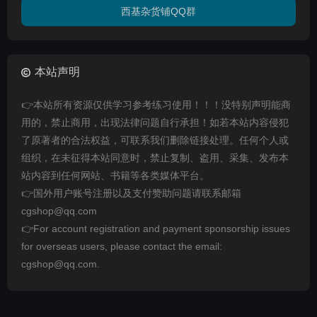
西基杂货铺QQ群
本站声明
👉本站所有资源仅供学习参考练习使用！！！没特别声明能商
用的，禁止商用，出现法律问题自行承担！如若本站内容侵犯
了原著者的合法权益，可联系我们删除链接处理。任何个人或
组织，在未征得本站同意时，禁止复制、盗用、采集、发布本
站内容到任何网站、书籍等各类媒体平台。
👉国外用户账号注册以及支付赞助问题请联系邮箱
cgshop@qq.com
👉For account registration and payment sponsorship issues
for overseas users, please contact the email:
cgshop@qq.com.