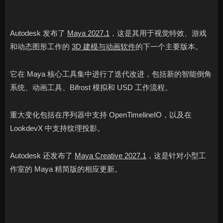
Autodesk 发布了
Maya 2027.1
，这是其用于视觉特效、游戏
和动态图形工作的
3D 建模与动画软件
的下一个主要版本。
它在 Maya 核心工具集中进行了迭代改进，包括新的智能倒角
系统、动画工具、Bifrost 模拟和 USD 工作流程。
重大变化包括在序列器中支持 OpenTimelineIO，以及在
LookdevX 中支持纹理投影。
Autodesk 还发布了
Maya Creative 2027.1
，这是针对小型工
作室的 Maya 精简版的相应更新。