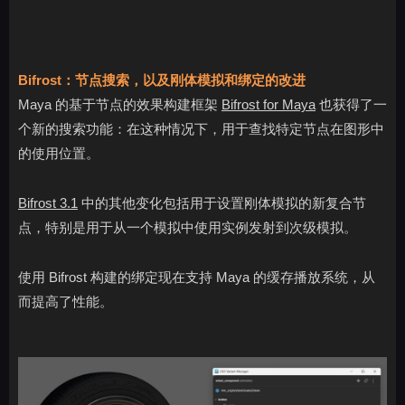
Bifrost：节点搜索，以及刚体模拟和绑定的改进
Maya 的基于节点的效果构建框架
Bifrost for Maya
也获得了一
个新的搜索功能：在这种情况下，用于查找特定节点在图形中
的使用位置。
Bifrost 3.1
中的其他变化包括用于设置刚体模拟的新复合节
点，特别是用于从一个模拟中使用实例发射到次级模拟。
使用 Bifrost 构建的绑定现在支持 Maya 的缓存播放系统，从
而提高了性能。