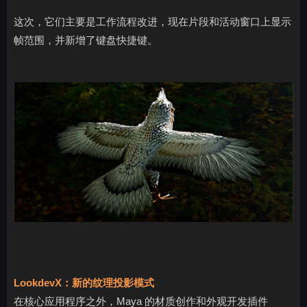
这次，它们主要是工作流程改进，现在片段和活动窗口上显示
帧范围，并新增了键盘快捷键。
LookdevX：新的纹理投影模式
在核心应用程序之外，Maya 的材质创作和外观开发插件