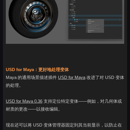
USD for Maya：更好地处理变体
Maya 的通用场景描述插件
USD for Maya
改进了对 USD 变体
的处理。
USD for Maya 0.36
支持定位特定变体——例如，对几何体或
材质的更改——以接收编辑。
现在还可以将 USD 变体管理器固定到其当前显示，以防止在