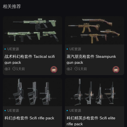
相关推荐
UE资源
UE资源
战术科幻枪套件 Tactical scifi
蒸汽朋克枪套件 Steampunk
gun pack
gun pack
3
1天前
2
1天前
UE资源
UE资源
科幻步枪套件 Scifi rifle pack
科幻精英步枪套件 Scifi elite
rifle pack