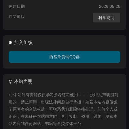
创建日期
2026-05-28
原文链接
科学访问
加入组织
西基杂货铺QQ群
本站声明
👉本站所有资源仅供学习参考练习使用！！！没特别声明能商
用的，禁止商用，出现法律问题自行承担！如若本站内容侵犯
了原著者的合法权益，可联系我们删除链接处理。任何个人或
组织，在未征得本站同意时，禁止复制、盗用、采集、发布本
站内容到任何网站、书籍等各类媒体平台。