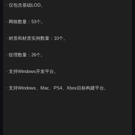
· 仅包含基础LOD。
· 网格数量：53个。
· 材质和材质实例数量：10个。
· 纹理数量：26个。
· 支持Windows开发平台。
· 支持Windows、Mac、PS4、Xbox目标构建平台。