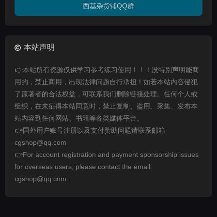
西基杂货铺QQ群
本站声明
👉本站所有资源仅供学习参考练习使用！！！没特别声明能商
用的，禁止商用，出现法律问题自行承担！如若本站内容侵犯
了原著者的合法权益，可联系我们删除链接处理。任何个人或
组织，在未征得本站同意时，禁止复制、盗用、采集、发布本
站内容到任何网站、书籍等各类媒体平台。
👉国外用户账号注册以及支付赞助问题请联系邮箱
cgshop@qq.com
👉For account registration and payment sponsorship issues
for overseas users, please contact the email:
cgshop@qq.com.