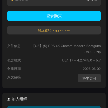
登录购买
解压密码: cggou.com
文件信息
【UE】(5) FPS 4K Custom Modern Shotguns
- VOL.2.zip
包含格式
UE4.17 – 4.27和5.0 – 5.7
创建日期
2026-06-02
原文链接
科学访问
加入组织