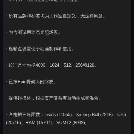
· 所有品牌和标签均为工作室自定义，无法律问题。
· 包含测试用动态光照场景。
· 枢轴点设置便于动画制作和使用。
· 纹理尺寸包括4096、1024、512、256和128。
· 已按Epic骨架比例缩放。
· 提供碰撞体，根据资产复杂度自动生成和混合。
· 各枪械三角面数：Twins (11559)、Kicking Bull (7218)、CP5
(20716)、RAM (15707)、SUM12 (8049)。