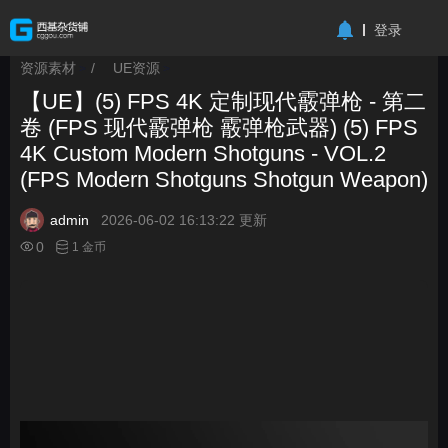
-->
登录
资源素材
/
UE资源
>
>
【UE】(5) FPS 4K 定制现代霰弹枪 - 第二
卷 (FPS 现代霰弹枪 霰弹枪武器) (5) FPS
4K Custom Modern Shotguns - VOL.2
(FPS Modern Shotguns Shotgun Weapon)
admin
2026-06-02 16:13:22 更新
0
1 金币