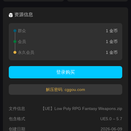
资源信息
群众
1 金币
会员
1 金币
永久会员
1 金币
登录购买
解压密码: cggou.com
文件信息
【UE】Low Poly RPG Fantasy Weapons.zip
包含格式
UE5.0 – 5.7
创建日期
2026-06-09