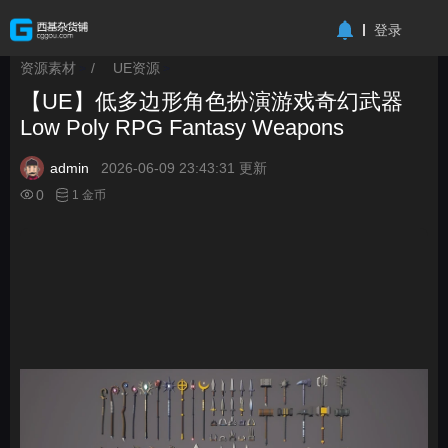
-->
登录
资源素材
/
UE资源
>
>
【UE】低多边形角色扮演游戏奇幻武器
Low Poly RPG Fantasy Weapons
admin
2026-06-09 23:43:31 更新
0
1 金币