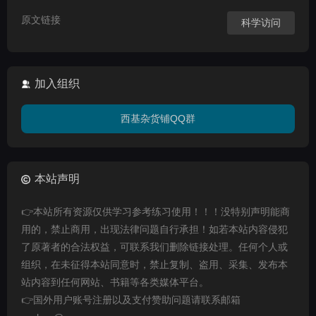
原文链接
科学访问
加入组织
西基杂货铺QQ群
本站声明
👉本站所有资源仅供学习参考练习使用！！！没特别声明能商
用的，禁止商用，出现法律问题自行承担！如若本站内容侵犯
了原著者的合法权益，可联系我们删除链接处理。任何个人或
组织，在未征得本站同意时，禁止复制、盗用、采集、发布本
站内容到任何网站、书籍等各类媒体平台。
👉国外用户账号注册以及支付赞助问题请联系邮箱