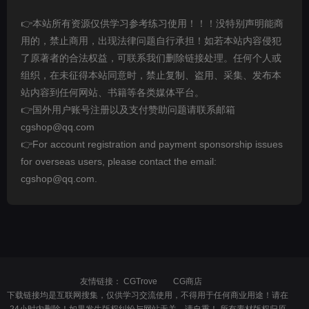
👉本站所有资源仅供学习参考练习使用！！！没特别声明能商
用的，禁止商用，出现法律问题自行承担！如若本站内容侵犯
了原著者的合法权益，可联系我们删除链接处理。任何个人或
组织，在未征得本站同意时，禁止复制、盗用、采集、发布本
站内容到任何网站、书籍等各类媒体平台。
👉国外用户账号注册以及支付赞助问题请联系邮箱
cgshop@qq.com
👉For account registration and payment sponsorship issues
for overseas users, please contact the email:
cgshop@qq.com.
友情链接：
CGTrove
CG商店
下载链接均是互联网搜集，仅供学习交流使用，不得用于任何商业用途！请在