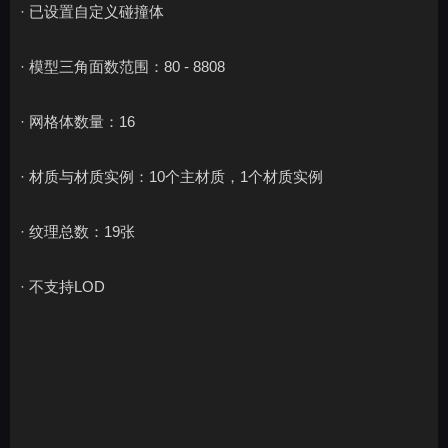
· 已设置自定义碰撞体
· 模型三角面数范围：80 - 8808
· 网格体数量：16
· 材质与材质实例：10个主材质，1个材质实例
· 纹理总数：19张
· 不支持LOD