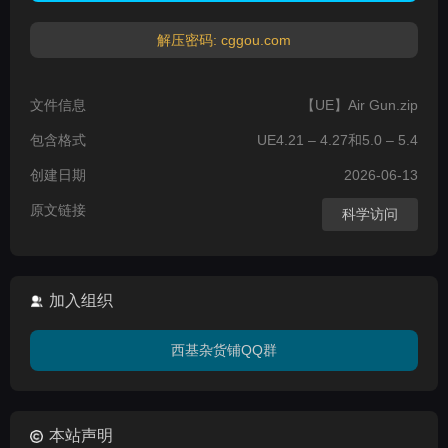
解压密码: cggou.com
文件信息
【UE】Air Gun.zip
包含格式
UE4.21 – 4.27和5.0 – 5.4
创建日期
2026-06-13
原文链接
科学访问
加入组织
西基杂货铺QQ群
本站声明