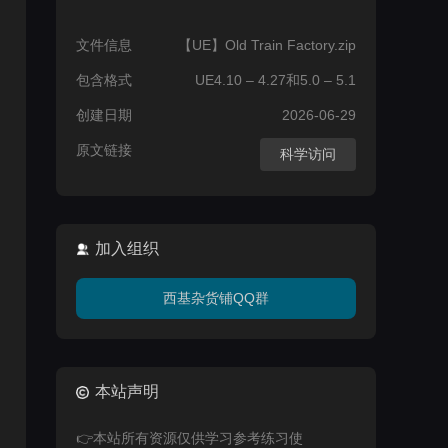
文件信息
【UE】Old Train Factory.zip
包含格式
UE4.10 – 4.27和5.0 – 5.1
创建日期
2026-06-29
原文链接
科学访问
加入组织
西基杂货铺QQ群
本站声明
👉本站所有资源仅供学习参考练习使