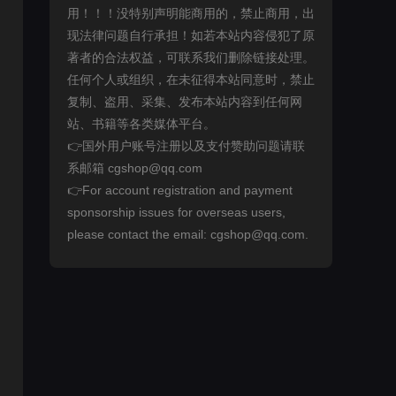
用！！！没特别声明能商用的，禁止商用，出
现法律问题自行承担！如若本站内容侵犯了原
著者的合法权益，可联系我们删除链接处理。
任何个人或组织，在未征得本站同意时，禁止
复制、盗用、采集、发布本站内容到任何网
站、书籍等各类媒体平台。
👉国外用户账号注册以及支付赞助问题请联
系邮箱 cgshop@qq.com
👉For account registration and payment
sponsorship issues for overseas users,
please contact the email: cgshop@qq.com.