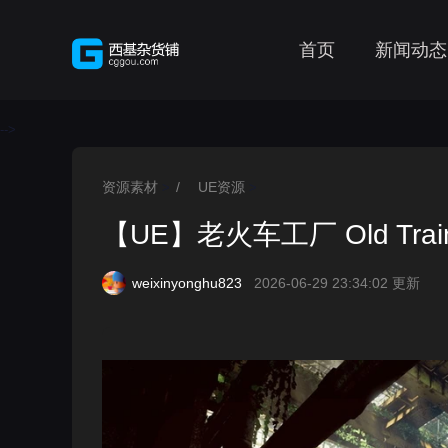
首页
新闻动态
-->
资源素材
/
UE资源
>
>
【UE】老火车工厂 Old Train 
weixinyonghu823
2026-06-29 23:34:02 更新