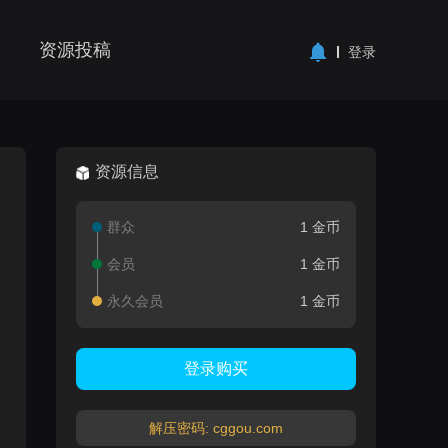
资源投稿
登录
资源信息
群众
1 金币
会员
1 金币
永久会员
1 金币
登录购买
解压密码: cggou.com