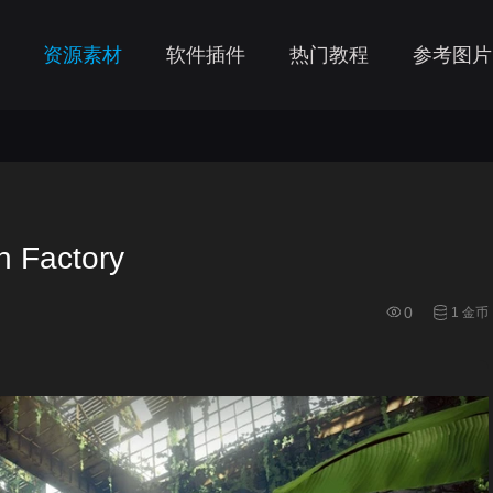
资源素材
软件插件
热门教程
参考图片
Factory
0
1 金币