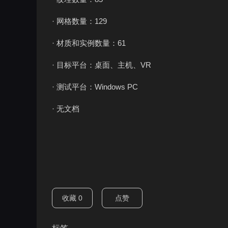
· 网格数量：129
· 材质和实例数量：61
· 目标平台：桌面、主机、VR
· 测试平台：Windows PC
· 无文档
收藏
0
点赞