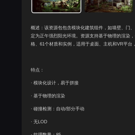
概述：该资源包包含模块化建筑组件，如墙壁、门、
定为正午强烈阳光环境。资源支持基于物理的渲染，包
格、61个材质和实例，适用于桌面、主机和VR平台，已
特点：
· 模块化设计，易于拼接
· 基于物理的渲染
· 碰撞检测：自动/部分手动
· 无LOD
· 纹理数量：85