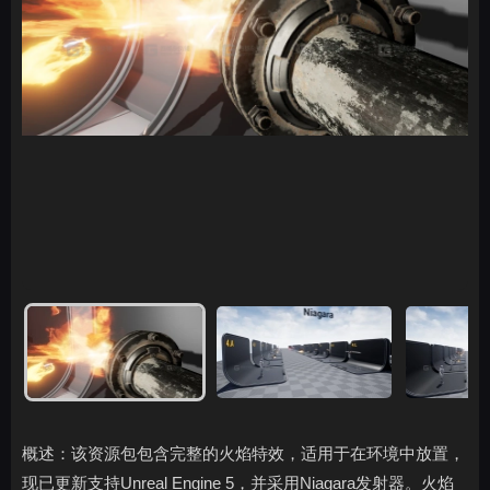
概述：该资源包包含完整的火焰特效，适用于在环境中放置，
现已更新支持Unreal Engine 5，并采用Niagara发射器。火焰