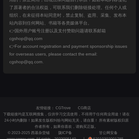
了原著者的合法权益，可联系我们删除链接处理。任何个人或
组织，在未征得本站同意时，禁止复制、盗用、采集、发布本
站内容到任何网站、书籍等各类媒体平台。
👉国外用户账号注册以及支付赞助问题请联系邮箱
cgshop@qq.com
👉For account registration and payment sponsorship issues
for overseas users, please contact the email:
cgshop@qq.com.
友情链接：
CGTrove
CG商店
下载链接均是互联网搜集，仅供学习交流使用，不得用于任何商业用途！请在
24小时内删除！如果发生版权纠纷与网站无关，请自重！ 所有素材版权归原
作者所有，如果你喜欢，请购买正版。
© 2023-2025 西基杂货铺
陇ICP备
甘公网安备