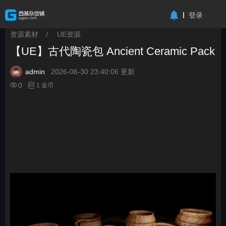
-->
登录
资源素材
/
UE资源
>
>
【UE】古代陶瓷包 Ancient Ceramic Pack
admin
2026-06-30 23:40:06 更新
0
1 金币