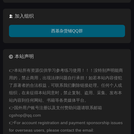
加入组织
西基杂货铺QQ群
本站声明
👉本站所有资源仅供学习参考练习使用！！！没特别声明能商
用的，禁止商用，出现法律问题自行承担！如若本站内容侵犯
了原著者的合法权益，可联系我们删除链接处理。任何个人或
组织，在未征得本站同意时，禁止复制、盗用、采集、发布本
站内容到任何网站、书籍等各类媒体平台。
👉国外用户账号注册以及支付赞助问题请联系邮箱
cgshop@qq.com
👉For account registration and payment sponsorship issues
for overseas users, please contact the email: