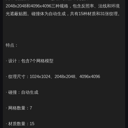
2048x2048和4096x4096三种规格，包含反照率、法线和环境
光遮蔽贴图。碰撞体为自动生成，共有15种材质和31张纹理。
特点：
· 设计：包含7个网格模型
· 纹理尺寸：1024x1024、2048x2048、4096x4096
· 碰撞：自动生成
· 网格数量：7
· 材质数量：15