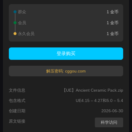
群众
1 金币
会员
1 金币
永久会员
1 金币
登录购买
解压密码: cggou.com
文件信息
【UE】Ancient Ceramic Pack.zip
包含格式
UE4.15 – 4.27和5.0 – 5.4
创建日期
2026-06-30
原文链接
科学访问