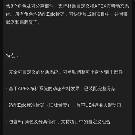
含8个角色及可分离部件，支持材质自定义和APEX布料动态系
统。所有角色均适配Epic骨架，可快速集成到项目中，并附带
武器和盾牌资产。
特点：
· 完全可自定义的材质系统，可单独调整每个身体/装甲部件
· 基于APEX布料系统的动态布料效果，已装配完整骨架
· 适配Epic标准骨架（旧版骨架），兼容UE4标准人形动画
· 包含8个角色及分离部件，支持项目中的自定义组合