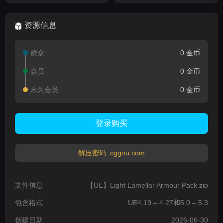
Collection
资源信息
群众
0 金币
会员
0 金币
永久会员
0 金币
登录购买
解压密码: cggou.com
文件信息
【UE】Light Lamellar Armour Pack.zip
包含格式
UE4.19 – 4.27和5.0 – 5.3
创建日期
2026-06-30