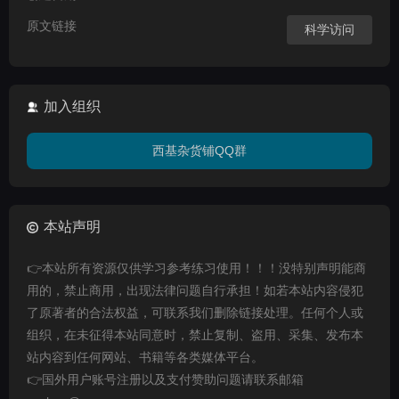
原文链接
科学访问
加入组织
西基杂货铺QQ群
本站声明
👉本站所有资源仅供学习参考练习使用！！！没特别声明能商
用的，禁止商用，出现法律问题自行承担！如若本站内容侵犯
了原著者的合法权益，可联系我们删除链接处理。任何个人或
组织，在未征得本站同意时，禁止复制、盗用、采集、发布本
站内容到任何网站、书籍等各类媒体平台。
👉国外用户账号注册以及支付赞助问题请联系邮箱