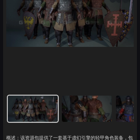
概述：该资源包提供了一套基于虚幻引擎的轻甲角色装备，包