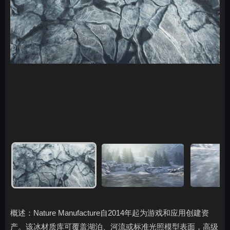
概述：Nature Manufacture自2014年起为游戏和应用创建资
产。该冰材质库可覆盖湖泊、河流或标准光照模型表面，高级