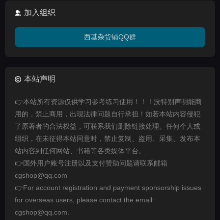
加入组织
西基杂货铺QQ群
本站声明
👉本站所有资源仅供学习参考练习使用！！！没特别声明能商
用的，禁止商用，出现法律问题自行承担！如若本站内容侵犯
了原著者的合法权益，可联系我们删除链接处理。任何个人或
组织，在未征得本站同意时，禁止复制、盗用、采集、发布本
站内容到任何网站、书籍等各类媒体平台。
👉国外用户账号注册以及支付赞助问题请联系邮箱
cgshop@qq.com
👉For account registration and payment sponsorship issues
for overseas users, please contact the email:
cgshop@qq.com.