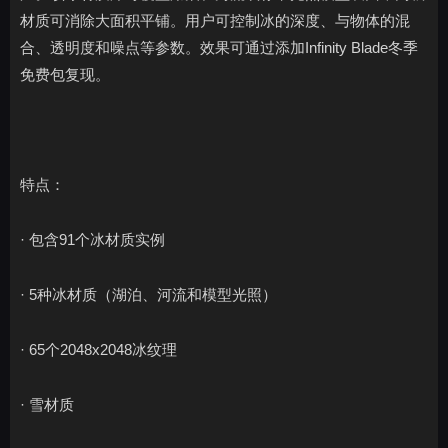
材质可消除大面积平铺。用户可控制冰的深度、与物体的混
合、透明度和噪点等参数。效果可通过添加Infinity Blade冬季
免费包复现。
特点：
· 包含91个冰材质实例
· 5种冰材质（湖泊、河流和模型光照）
· 65个2048x2048冰纹理
· 雪材质