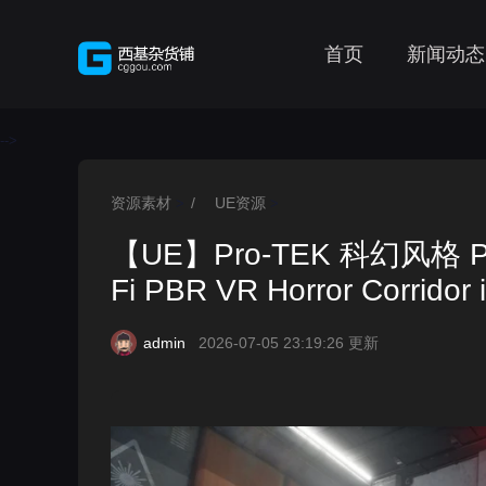
首页
新闻动态
-->
资源素材
/
UE资源
>
>
【UE】Pro-TEK 科幻风格 P
Fi PBR VR Horror Corridor 
admin
2026-07-05 23:19:26 更新