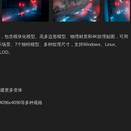
包，包含模块化模型、高多边形模型、物理材质和4K纹理贴图，可用
演示场景、7个独特模型、多种纹理尺寸，支持Windows、Linux、
LOD。
创建更多变体
、4096x4096等多种规格