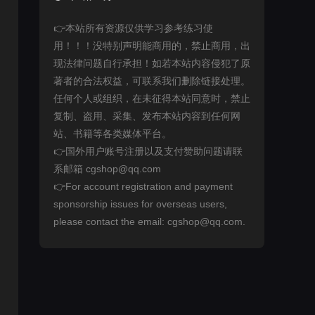
👉本站所有资源仅供学习参考练习使
用！！！没特别声明能商用的，禁止商用，出
现法律问题自行承担！如若本站内容侵犯了原
著者的合法权益，可联系我们删除链接处理。
任何个人或组织，在未征得本站同意时，禁止
复制、盗用、采集、发布本站内容到任何网
站、书籍等各类媒体平台。
👉国外用户账号注册以及支付赞助问题请联
系邮箱 cgshop@qq.com
👉For account registration and payment
sponsorship issues for overseas users,
please contact the email: cgshop@qq.com.