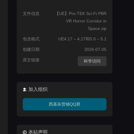
文件信息
【UE】Pro-TEK Sci-Fi PBR
VR Horror Corridor in
Space.zip
包含格式
UE4.17 – 4.27和5.0 – 5.1
创建日期
2026-07-05
原文链接
科学访问
加入组织
西基杂货铺QQ群
本站声明