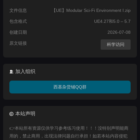
文件信息
【UE】Modular Sci-Fi Environment I.zip
包含格式
UE4.27和5.0 – 5.7
创建日期
2026-07-08
原文链接
科学访问
加入组织
西基杂货铺QQ群
本站声明
👉本站所有资源仅供学习参考练习使用！！！没特别声明能商
用的，禁止商用，出现法律问题自行承担！如若本站内容侵犯