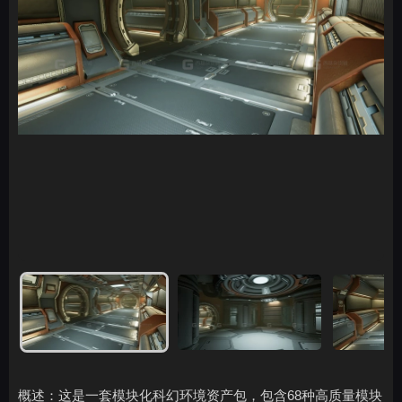
概述：这是一套模块化科幻环境资产包，包含68种高质量模块