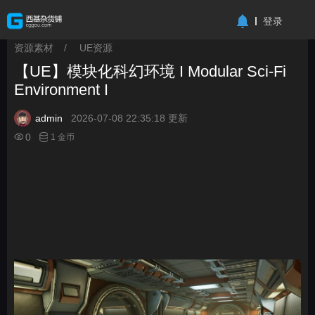
-->
登录
资源素材
/
UE资源
>
>
【UE】模块化科幻环境 I Modular Sci-Fi
Environment I
admin
2026-07-08 22:35:18 更新
0
1 金币