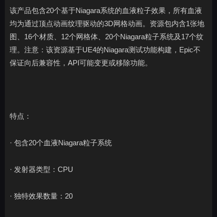
该产品包含20个基于Niagara系统的血液粒子效果，所有血液
均为通过顶点动画纹理驱动的3D网格动画。资源包内含1张地
图、16个材质、12个网格体、20个Niagara粒子系统及17个纹
理。注意：该资源基于UE4的Niagara测试功能构建，Epic不
保证向后兼容性，API可能变更或移除功能。
特点：
· 包含20个血液Niagara粒子系统
· 发射器类型：CPU
· 独特效果数量：20