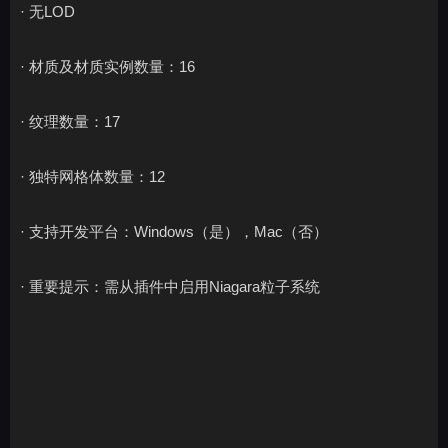
· 无LOD
· 材质及材质实例数量：16
· 纹理数量：17
· 独特网格体数量：12
· 支持开发平台：Windows（是），Mac（否）
· 重要提示：需从插件中启用Niagara粒子系统