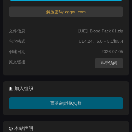
解压密码: cggou.com
文件信息
【UE】Blood Pack 01.zip
包含格式
UE4.24、5.0 – 5.1和5.4
创建日期
2026-07-05
原文链接
科学访问
加入组织
西基杂货铺QQ群
本站声明