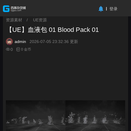
-->
登录
资源素材
/
UE资源
>
>
【UE】血液包 01 Blood Pack 01
admin
2026-07-05 23:32:36 更新
0
0 金币