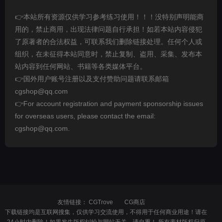
👉本站所有资源仅供学习参考练习使用！！！没特别声明能商
用的，禁止商用，出现法律问题自行承担！如若本站内容侵犯
了原著者的合法权益，可联系我们删除链接处理。任何个人或
组织，在未征得本站同意时，禁止复制、盗用、采集、发布本
站内容到任何网站、书籍等各类媒体平台。
👉国外用户账号注册以及支付赞助问题请联系邮箱
cgshop@qq.com
👉For account registration and payment sponsorship issues
for overseas users, please contact the email:
cgshop@qq.com.
友情链接：
CGTrove
CG商店
下载链接均是互联网搜集，仅供学习交流使用，不得用于任何商业用途！请在