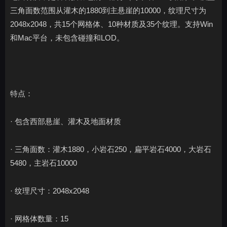
三角面数范围从灌木的1880到主悬崖的10000，纹理尺寸为
2048x2048，共15个网格体、10种材质及35个纹理。支持Win
和Mac平台，未包含碰撞和LOD。
特点：
· 包含西部悬崖、灌木及地面材质
· 三角面数：灌木1880，小岩石250，扁平岩石4000，大岩石
5480，主岩石10000
· 纹理尺寸：2048x2048
· 网格体数量：15