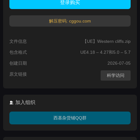
登录购买
解压密码: cggou.com
文件信息
【UE】Western cliffs.zip
包含格式
UE4.18 – 4.27和5.0 – 5.7
创建日期
2026-07-05
原文链接
科学访问
加入组织
西基杂货铺QQ群