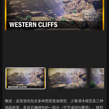
概述：该资源包包含多种西部悬崖模型、少量灌木模型及三种
地面材质，是岩石捆绑包的一部分（可节省50%费用）。模型