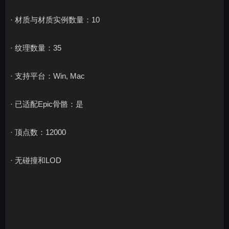
· 材质与材质实例数量：10
· 纹理数量：35
· 支持平台：Win, Mac
· 已适配Epic骨骼：是
· 顶点数：12000
· 无碰撞和LOD