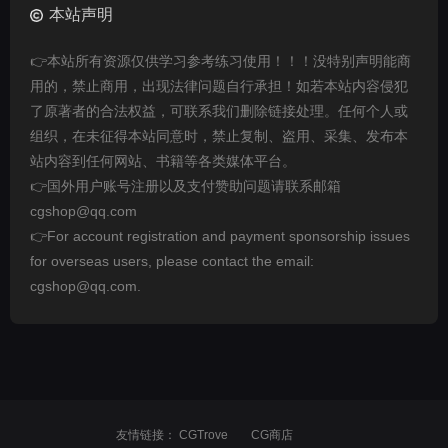
本站声明
👉本站所有资源仅供学习参考练习使用！！！没特别声明能商
用的，禁止商用，出现法律问题自行承担！如若本站内容侵犯
了原著者的合法权益，可联系我们删除链接处理。任何个人或
组织，在未征得本站同意时，禁止复制、盗用、采集、发布本
站内容到任何网站、书籍等各类媒体平台。
👉国外用户账号注册以及支付赞助问题请联系邮箱
cgshop@qq.com
👉For account registration and payment sponsorship issues
for overseas users, please contact the email:
cgshop@qq.com.
友情链接：
CGTrove
CG商店