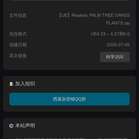
文件信息
【UE】Realistic PALM TREE GRASS
PLANTS.zip
包含格式
UE4.23 – 4.27和5.0
创建日期
2026-07-05
原文链接
科学访问
加入组织
西基杂货铺QQ群
本站声明