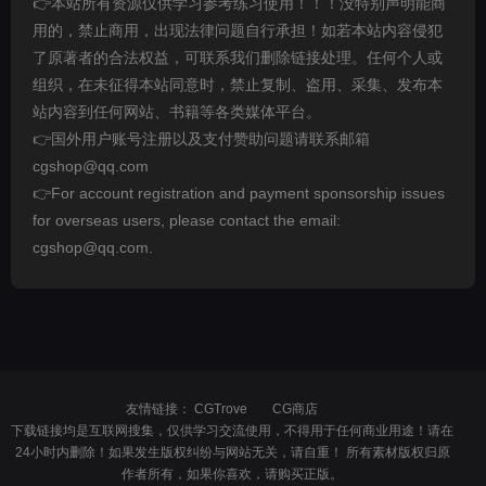
👉本站所有资源仅供学习参考练习使用！！！没特别声明能商
用的，禁止商用，出现法律问题自行承担！如若本站内容侵犯
了原著者的合法权益，可联系我们删除链接处理。任何个人或
组织，在未征得本站同意时，禁止复制、盗用、采集、发布本
站内容到任何网站、书籍等各类媒体平台。
👉国外用户账号注册以及支付赞助问题请联系邮箱
cgshop@qq.com
👉For account registration and payment sponsorship issues
for overseas users, please contact the email:
cgshop@qq.com.
友情链接：
CGTrove
CG商店
下载链接均是互联网搜集，仅供学习交流使用，不得用于任何商业用途！请在
24小时内删除！如果发生版权纠纷与网站无关，请自重！ 所有素材版权归原
作者所有，如果你喜欢，请购买正版。