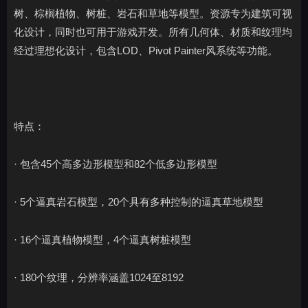
树、棕榈植物、树桩、岩石和草地等模型。资源专为建筑可视
化设计，同时也可用于游戏开发。所有几何体、材质和纹理均
经过理想化设计，包含LOD、Pivot Painter风系统等功能。
特点：
· 包含45个高多边形模型和82个低多边形模型
· 5个逼真岩石模型，20个具有多种控制的逼真草地模型
· 16个逼真植物模型，4个逼真树桩模型
· 180个纹理，分辨率涵盖1024至8192