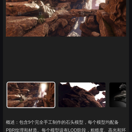
概述：包含9个完全手工制作的石头模型，每个模型均配备
PBR纹理和材质。每个模型设有LOD阶段，粗糙度、高光和环