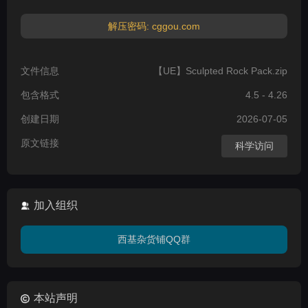
解压密码: cggou.com
文件信息
【UE】Sculpted Rock Pack.zip
包含格式
4.5 - 4.26
创建日期
2026-07-05
原文链接
科学访问
加入组织
西基杂货铺QQ群
本站声明