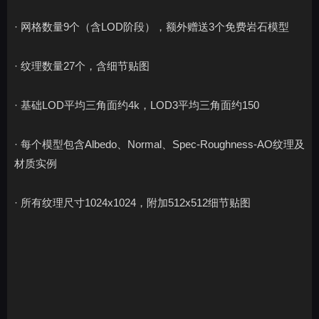
· 网格数量9个（含LOD阶段），额外赠送3个免费岩石模型
· 纹理数量27个，含细节贴图
· 基础LOD平均三角面约4k，LOD3平均三角面约150
· 每个模型包含Albedo、Normal、Spec-Roughness-AO纹理及
材质实例
· 所有纹理尺寸1024x1024，附加512x512细节贴图