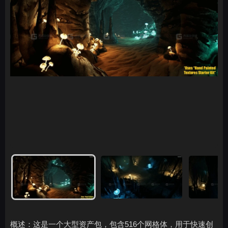
概述：这是一个大型资产包，包含516个网格体，用于快速创