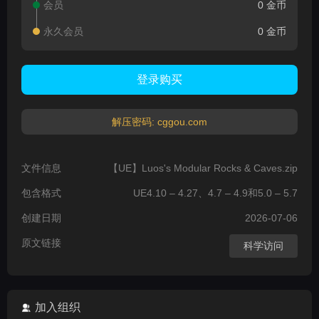
会员
0 金币
永久会员
0 金币
登录购买
解压密码: cggou.com
文件信息
【UE】Luos's Modular Rocks & Caves.zip
包含格式
UE4.10 – 4.27、4.7 – 4.9和5.0 – 5.7
创建日期
2026-07-06
原文链接
科学访问
加入组织