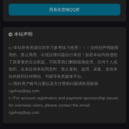
西基杂货铺QQ群
本站声明
👉本站所有资源仅供学习参考练习使用！！！没特别声明能商
用的，禁止商用，出现法律问题自行承担！如若本站内容侵犯
了原著者的合法权益，可联系我们删除链接处理。任何个人或
组织，在未征得本站同意时，禁止复制、盗用、采集、发布本
站内容到任何网站、书籍等各类媒体平台。
👉国外用户账号注册以及支付赞助问题请联系邮箱
cgshop@qq.com
👉For account registration and payment sponsorship issues
for overseas users, please contact the email:
cgshop@qq.com.