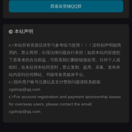
西基杂货铺QQ群
本站声明
👉本站所有资源仅供学习参考练习使用！！！没特别声明能商
用的，禁止商用，出现法律问题自行承担！如若本站内容侵犯
了原著者的合法权益，可联系我们删除链接处理。任何个人或
组织，在未征得本站同意时，禁止复制、盗用、采集、发布本
站内容到任何网站、书籍等各类媒体平台。
👉国外用户账号注册以及支付赞助问题请联系邮箱
cgshop@qq.com
👉For account registration and payment sponsorship issues
for overseas users, please contact the email:
cgshop@qq.com.