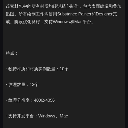
该素材包中的所有材质均经过精心制作，包含表面编辑和叠加
贴图。所有绘制工作均使用Substance Painter和Designer完
成。阶段优化良好，支持Windows和Mac平台。
特点：
· 独特材质和材质实例数量：10个
· 纹理数量：13个
· 纹理分辨率：4096x4096
· 支持开发平台：Windows、Mac