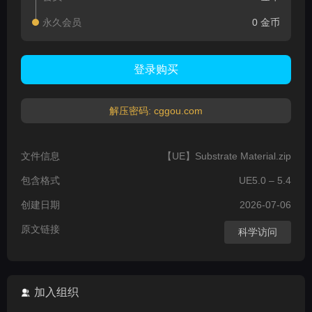
永久会员
0 金币
登录购买
解压密码: cggou.com
文件信息
【UE】Substrate Material.zip
包含格式
UE5.0 – 5.4
创建日期
2026-07-06
原文链接
科学访问
加入组织