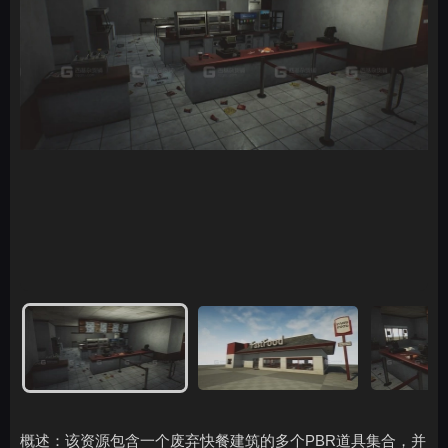
概述：该资源包含一个废弃快餐建筑的多个PBR道具集合，并