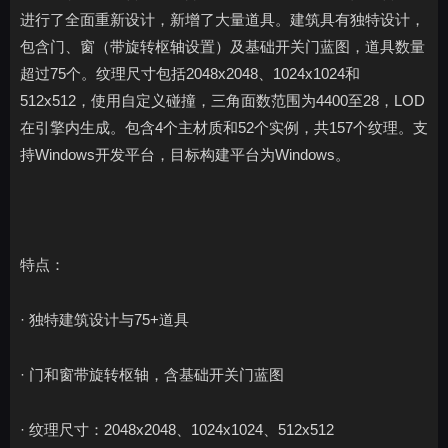
进行了全面重新设计，新增了大量道具。建筑具有独特设计，
包含门、窗（带旋转枢轴设置）及基础开关门蓝图，道具数量
超过75个。纹理尺寸包括2048x2048、1024x1024和
512x512，使用自定义碰撞，三角面数范围为4400至28，LOD
在引擎内生成。包含4个主材质和52个实例，共157个纹理。支
持Windows开发平台，目标构建平台为Windows。
特点：
· 独特建筑设计与75+道具
· 门和窗带旋转枢轴，含基础开关门蓝图
· 纹理尺寸：2048x2048、1024x1024、512x512