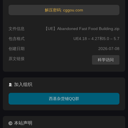
解压密码: cggou.com
文件信息
【UE】Abandoned Fast Food Building.zip
包含格式
UE4.18 – 4.27和5.0 – 5.7
创建日期
2026-07-08
原文链接
科学访问
加入组织
西基杂货铺QQ群
本站声明