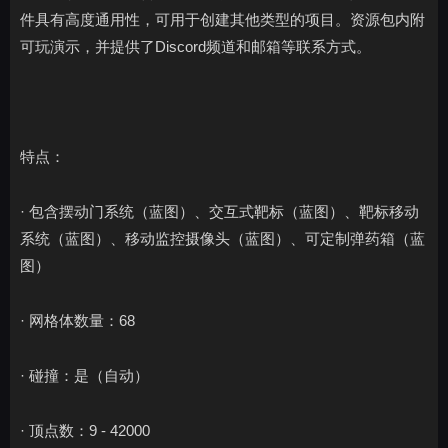
件具有高度通用性，可用于创建其他类型的项目。资源包内附
可玩演示，并提供了Discord频道和邮箱等联系方式。
特点：
· 包含摆动门系统（蓝图）、交互式靶标（蓝图）、靶标移动
系统（蓝图）、移动监控摄像头（蓝图）、可定制弹药箱（蓝
图）
· 网格体数量：68
· 碰撞：是（自动）
· 顶点数：9 - 42000