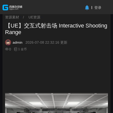
-->
登录
资源素材
/
UE资源
>
>
【UE】交互式射击场 Interactive Shooting
Range
admin
2026-07-08 22:32:16 更新
0
1 金币