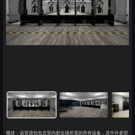
概述：该资源包包含室内射击场所需的所有设备，其中许多部