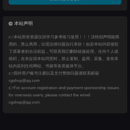
本站声明
👉本站所有资源仅供学习参考练习使用！！！没特别声明能商
用的，禁止商用，出现法律问题自行承担！如若本站内容侵犯
了原著者的合法权益，可联系我们删除链接处理。任何个人或
组织，在未征得本站同意时，禁止复制、盗用、采集、发布本
站内容到任何网站、书籍等各类媒体平台。
👉国外用户账号注册以及支付赞助问题请联系邮箱
cgshop@qq.com
👉For account registration and payment sponsorship issues
for overseas users, please contact the email:
cgshop@qq.com.