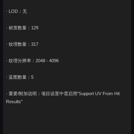
· LOD：无
· 材质数量：129
· 纹理数量：317
· 纹理分辨率：2048 - 4096
· 蓝图数量：5
· 重要/附加说明：项目设置中需启用“Support UV From Hit
Results”