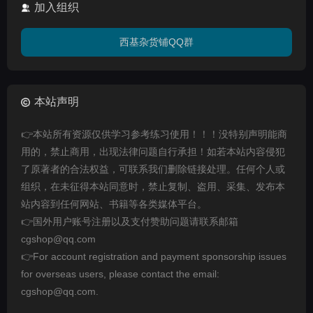
加入组织
西基杂货铺QQ群
本站声明
👉本站所有资源仅供学习参考练习使用！！！没特别声明能商
用的，禁止商用，出现法律问题自行承担！如若本站内容侵犯
了原著者的合法权益，可联系我们删除链接处理。任何个人或
组织，在未征得本站同意时，禁止复制、盗用、采集、发布本
站内容到任何网站、书籍等各类媒体平台。
👉国外用户账号注册以及支付赞助问题请联系邮箱
cgshop@qq.com
👉For account registration and payment sponsorship issues
for overseas users, please contact the email:
cgshop@qq.com.