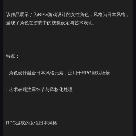
该作品展示了为RPG游戏设计的女性角色，风格为日本风格，
呈现了角色在游戏中的视觉设定与艺术表现。
特点：
· 角色设计融合日本风格元素，适用于RPG游戏场景
· 艺术表现注重细节与风格化处理
RPG游戏的女性日本风格