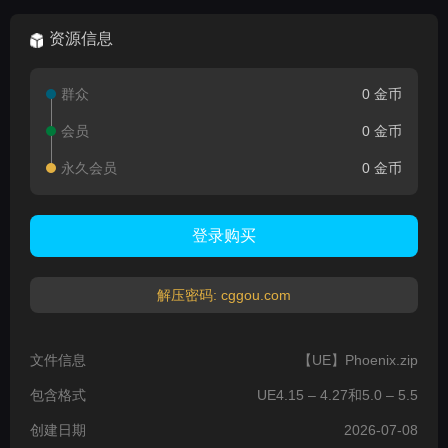
资源信息
群众
0 金币
会员
0 金币
永久会员
0 金币
登录购买
解压密码: cggou.com
文件信息
【UE】Phoenix.zip
包含格式
UE4.15 – 4.27和5.0 – 5.5
创建日期
2026-07-08