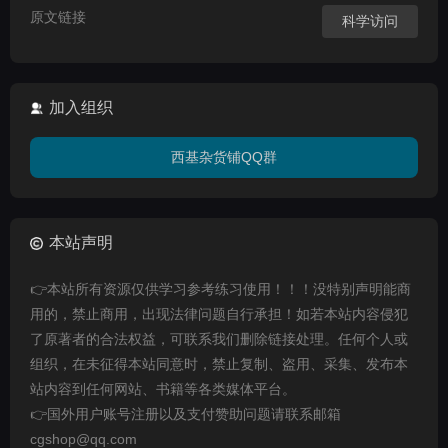
原文链接
科学访问
加入组织
西基杂货铺QQ群
本站声明
👉本站所有资源仅供学习参考练习使用！！！没特别声明能商
用的，禁止商用，出现法律问题自行承担！如若本站内容侵犯
了原著者的合法权益，可联系我们删除链接处理。任何个人或
组织，在未征得本站同意时，禁止复制、盗用、采集、发布本
站内容到任何网站、书籍等各类媒体平台。
👉国外用户账号注册以及支付赞助问题请联系邮箱
cgshop@qq.com