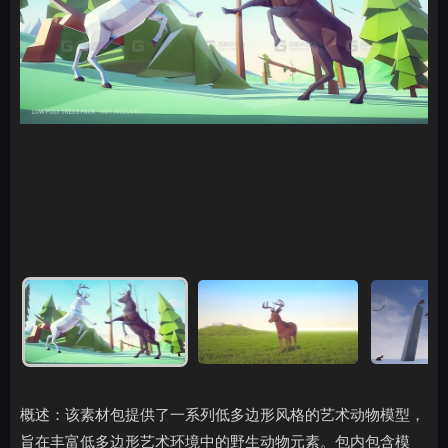
概述：该素材包提供了一系列低多边形风格的艺术动物模型，
旨在丰富低多边形艺术环境中的野生动物元素。包内包含模