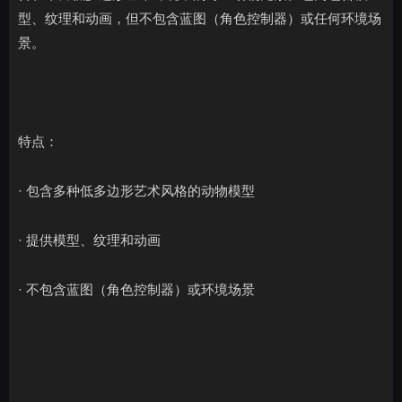
型、纹理和动画，但不包含蓝图（角色控制器）或任何环境场
景。
特点：
· 包含多种低多边形艺术风格的动物模型
· 提供模型、纹理和动画
· 不包含蓝图（角色控制器）或环境场景