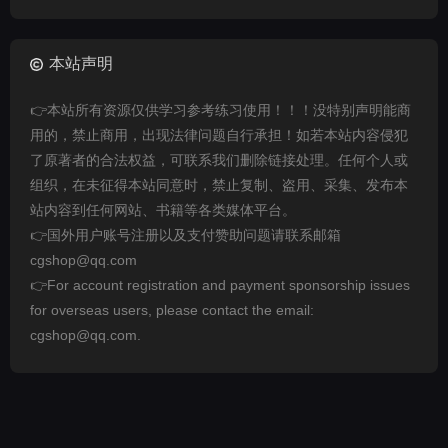
本站声明
👉本站所有资源仅供学习参考练习使用！！！没特别声明能商
用的，禁止商用，出现法律问题自行承担！如若本站内容侵犯
了原著者的合法权益，可联系我们删除链接处理。任何个人或
组织，在未征得本站同意时，禁止复制、盗用、采集、发布本
站内容到任何网站、书籍等各类媒体平台。
👉国外用户账号注册以及支付赞助问题请联系邮箱
cgshop@qq.com
👉For account registration and payment sponsorship issues
for overseas users, please contact the email:
cgshop@qq.com.