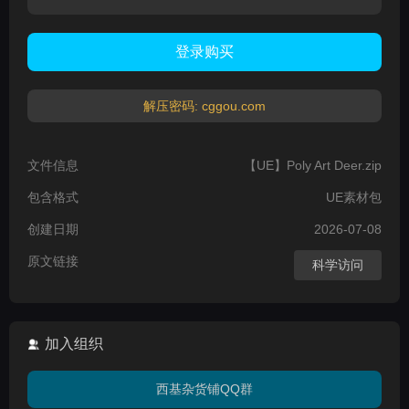
登录购买
解压密码: cggou.com
文件信息
【UE】Poly Art Deer.zip
包含格式
UE素材包
创建日期
2026-07-08
原文链接
科学访问
加入组织
西基杂货铺QQ群