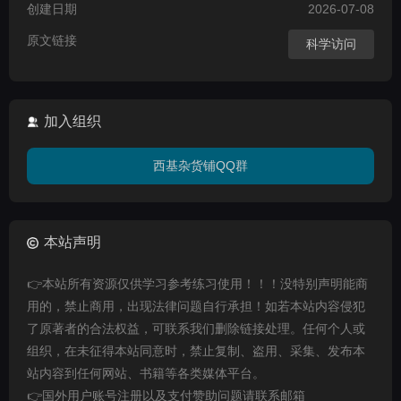
创建日期
2026-07-08
原文链接
科学访问
加入组织
西基杂货铺QQ群
本站声明
👉本站所有资源仅供学习参考练习使用！！！没特别声明能商
用的，禁止商用，出现法律问题自行承担！如若本站内容侵犯
了原著者的合法权益，可联系我们删除链接处理。任何个人或
组织，在未征得本站同意时，禁止复制、盗用、采集、发布本
站内容到任何网站、书籍等各类媒体平台。
👉国外用户账号注册以及支付赞助问题请联系邮箱