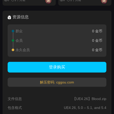
6
1个月前
8
1个月前
Dungeon Kit (Medieval
Dungeon, Dungeon,
Dungeons, Crypt, Tomb,
资源信息
Dungeon)
群众
0 金币
会员
0 金币
永久会员
0 金币
登录购买
解压密码: cggou.com
文件信息
【UE4.26】Blood.zip
包含格式
UE4.26, 5.0 – 5.1, and 5.4