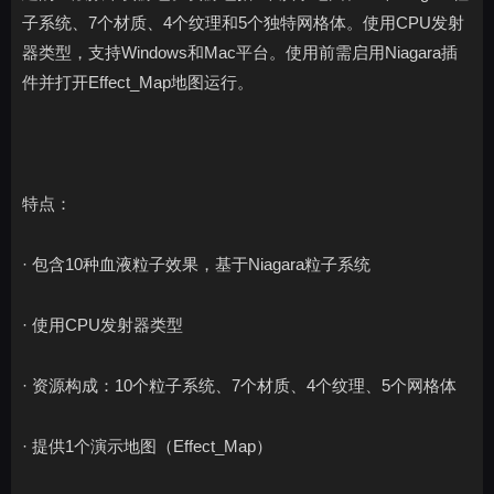
子系统、7个材质、4个纹理和5个独特网格体。使用CPU发射
器类型，支持Windows和Mac平台。使用前需启用Niagara插
件并打开Effect_Map地图运行。
特点：
· 包含10种血液粒子效果，基于Niagara粒子系统
· 使用CPU发射器类型
· 资源构成：10个粒子系统、7个材质、4个纹理、5个网格体
· 提供1个演示地图（Effect_Map）