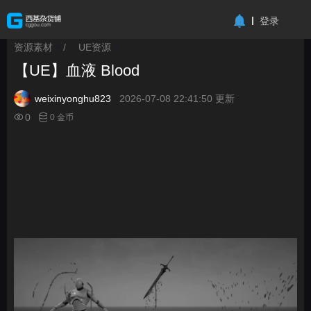
-->
登录
资源素材
/
UE资源
>
>
【UE】血液 Blood
weixinyonghu823
2026-07-08 22:41:50 更新
0
0 金币