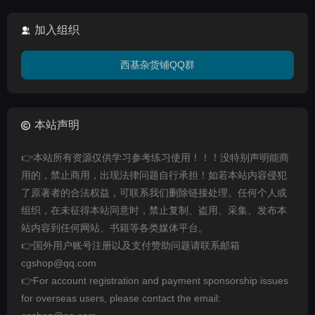
加入组织
西基杂货铺QQ群
本站声明
👉本站所有资源仅供学习参考练习使用！！！没特别声明能商
用的，禁止商用，出现法律问题自行承担！如若本站内容侵犯
了原著者的合法权益，可联系我们删除链接处理。任何个人或
组织，在未征得本站同意时，禁止复制、盗用、采集、发布本
站内容到任何网站、书籍等各类媒体平台。
👉国外用户账号注册以及支付赞助问题请联系邮箱
cgshop@qq.com
👉For account registration and payment sponsorship issues
for overseas users, please contact the email: