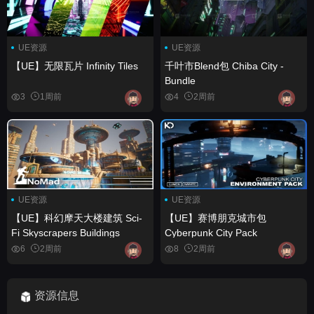
UE资源
UE资源
【UE】无限瓦片 Infinity Tiles
千叶市Blend包 Chiba City -
Bundle
3
1周前
4
2周前
UE资源
UE资源
【UE】科幻摩天大楼建筑 Sci-
【UE】赛博朋克城市包
Fi Skyscrapers Buildings
Cyberpunk City Pack
6
2周前
8
2周前
资源信息