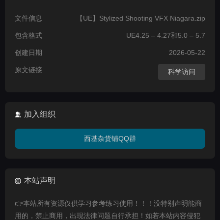
文件信息
【UE】Stylized Shooting VFX Niagara.zip
包含格式
UE4.25 – 4.27和5.0 – 5.7
创建日期
2026-05-22
原文链接
科学访问
加入组织
西基杂货铺QQ群
本站声明
👉本站所有资源仅供学习参考练习使用！！！没特别声明能商
用的，禁止商用，出现法律问题自行承担！如若本站内容侵犯