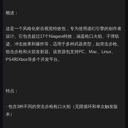
概述：
这是一个风格化射击视觉特效包，专为使用虚幻引擎的创作者
设计。它包含超过17个Niagara特效，涵盖枪口火焰、子弹轨
迹、冲击效果和爆炸等，适用于多种武器类型，如突击步枪、
狙击步枪和火箭发射器。该资源包支持PC、Mac、Linux、
PS4和Xbox等多个开发平台。
特点：
· 包含3种不同的突击步枪枪口火焰（无限循环和单次触发版
本）