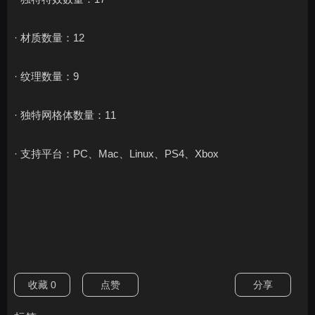
· 材质数量：12
· 纹理数量：9
· 独特网格体数量：11
· 支持平台：PC、Mac、Linux、PS4、Xbox
收藏
0
点赞
分享