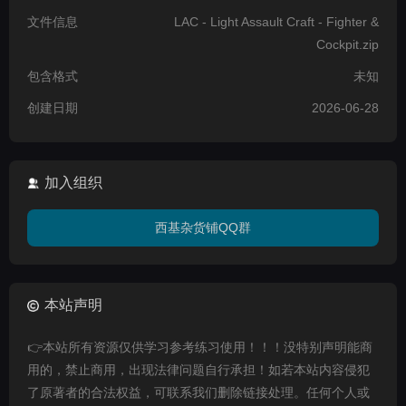
文件信息
LAC - Light Assault Craft - Fighter &
Cockpit.zip
包含格式
未知
创建日期
2026-06-28
加入组织
西基杂货铺QQ群
本站声明
👉本站所有资源仅供学习参考练习使用！！！没特别声明能商
用的，禁止商用，出现法律问题自行承担！如若本站内容侵犯
了原著者的合法权益，可联系我们删除链接处理。任何个人或