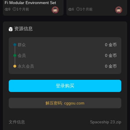
Fi Modular Environment Set
9
1个月前
6
1个月前
资源信息
群众
0 金币
会员
0 金币
永久会员
0 金币
登录购买
解压密码: cggou.com
文件信息
Spaceship 23.zip