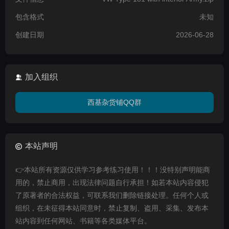
包含格式
未知
创建日期
2026-06-28
加入组织
西基杂货铺QQ群
本站声明
👉本站所有资源仅供学习参考练习使用！！！没特别声明能商
用的，禁止商用，出现法律问题自行承担！如若本站内容侵犯
了原著者的合法权益，可联系我们删除链接处理。任何个人或
组织，在未征得本站同意时，禁止复制、盗用、采集、发布本
站内容到任何网站、书籍等各类媒体平台。