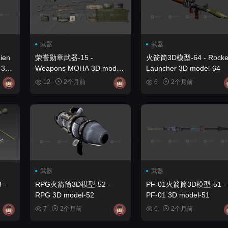
武器
武器
ien
荣誉勋章武器-15 -
火箭筒3D模型-64 - Rocke
 3D
Weapons MOHA 3D model-
Launcher 3D model-64
15
12
2个月前
6
2个月前
武器
武器
 -
RPG火箭筒3D模型-52 -
PF-01火箭筒3D模型-51 -
RPG 3D model-52
PF-01 3D model-51
7
2个月前
6
2个月前