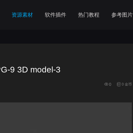
资源素材
软件插件
热门教程
参考图片
-9 3D model-3
0
0 金币