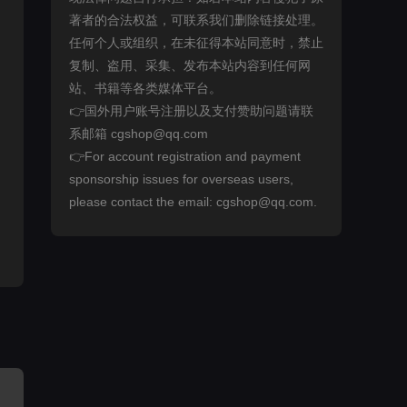
著者的合法权益，可联系我们删除链接处理。
任何个人或组织，在未征得本站同意时，禁止
复制、盗用、采集、发布本站内容到任何网
站、书籍等各类媒体平台。
👉国外用户账号注册以及支付赞助问题请联
系邮箱 cgshop@qq.com
👉For account registration and payment
sponsorship issues for overseas users,
please contact the email: cgshop@qq.com.