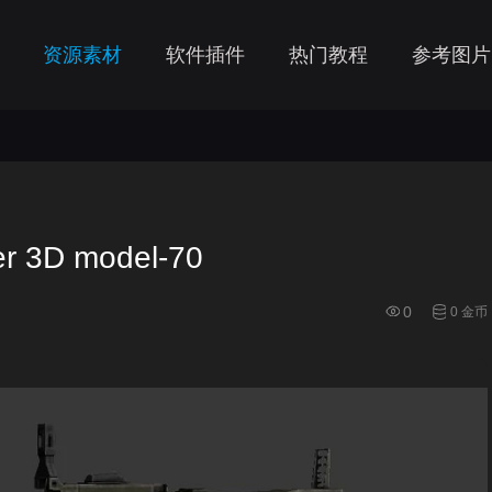
资源素材
软件插件
热门教程
参考图片
 3D model-70
0
0 金币