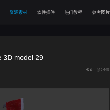
资源素材
软件插件
热门教程
参考图片
 3D model-29
0
0 金币