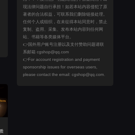
现法律问题自行承担！如若本站内容侵犯了原
著者的合法权益，可联系我们删除链接处理。
任何个人或组织，在未征得本站同意时，禁止
复制、盗用、采集、发布本站内容到任何网
站、书籍等各类媒体平台。
👉国外用户账号注册以及支付赞助问题请联
系邮箱 cgshop@qq.com
👉For account registration and payment
sponsorship issues for overseas users,
please contact the email: cgshop@qq.com.
质