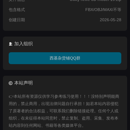
包含格式
FBX/OBJ/MAX/不等
创建日期
2026-05-28
加入组织
西基杂货铺QQ群
本站声明
👉本站所有资源仅供学习参考练习使用！！！没特别声明能商
用的，禁止商用，出现法律问题自行承担！如若本站内容侵犯
了原著者的合法权益，可联系我们删除链接处理。任何个人或
组织，在未征得本站同意时，禁止复制、盗用、采集、发布本
站内容到任何网站、书籍等各类媒体平台。